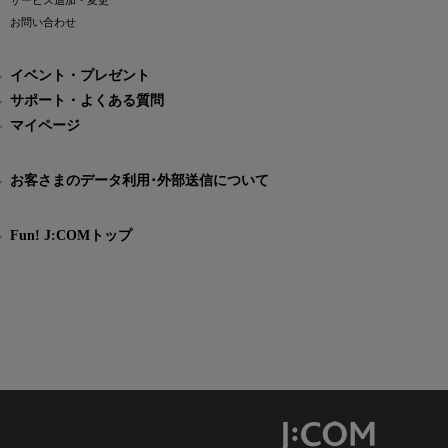
サービス追加・変更
お問い合わせ
イベント・プレゼント
サポート・よくある質問
マイページ
お客さまのデータ利用･外部送信について
Fun! J:COMトップ