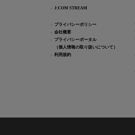
J:COM STREAM
プライバシーポリシー
会社概要
プライバシーポータル
（個人情報の取り扱いについて）
利用規約