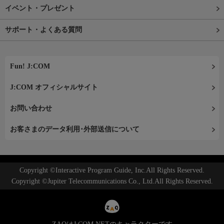
イベント・プレゼント
サポート・よくある質問
Fun! J:COM
J:COM オフィシャルサイト
お問い合わせ
お客さまのデータ利用･外部送信について
Copyright ©Interactive Program Guide, Inc.All Rights Reserved.
Copyright ©Jupiter Telecommunications Co., Ltd.All Rights Reserved.