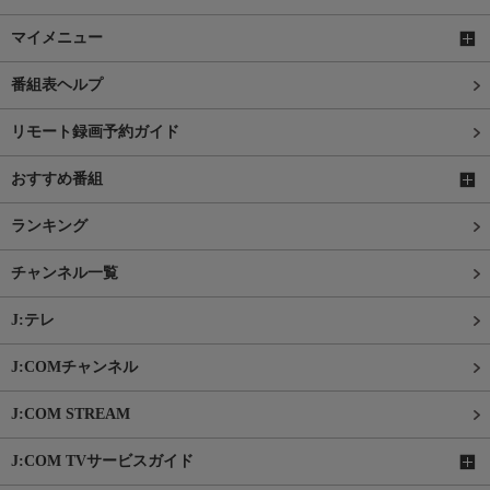
マイメニュー
番組表ヘルプ
リモート録画予約ガイド
おすすめ番組
ランキング
チャンネル一覧
J:テレ
J:COMチャンネル
J:COM STREAM
J:COM TVサービスガイド