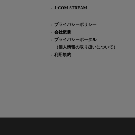
J:COM STREAM
プライバシーポリシー
会社概要
プライバシーポータル
（個人情報の取り扱いについて）
利用規約