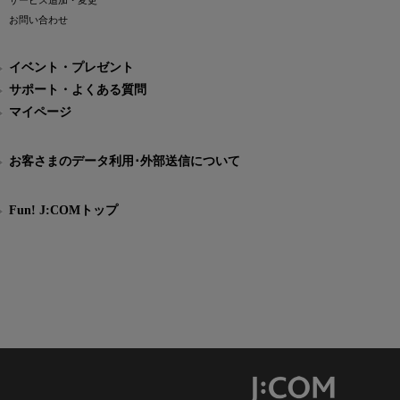
サービス追加・変更
お問い合わせ
イベント・プレゼント
サポート・よくある質問
マイページ
お客さまのデータ利用･外部送信について
Fun! J:COMトップ