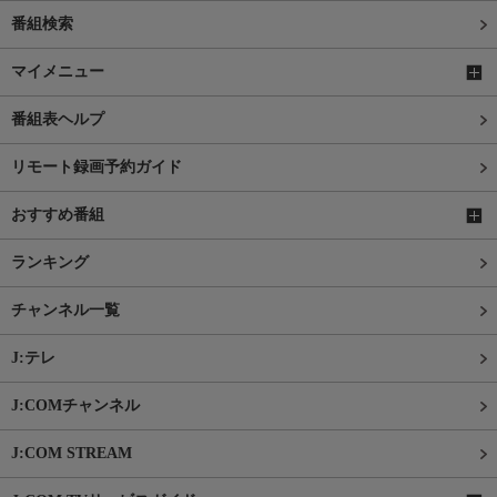
番組検索
マイメニュー
番組表ヘルプ
リモート録画予約ガイド
おすすめ番組
ランキング
チャンネル一覧
J:テレ
J:COMチャンネル
J:COM STREAM