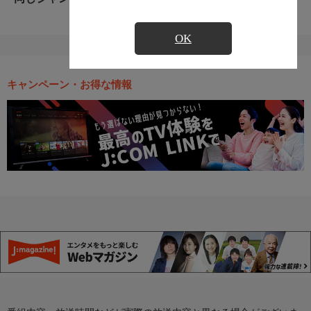
OK
キャンペーン・お得な情報