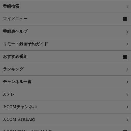
番組検索
マイメニュー
番組表ヘルプ
リモート録画予約ガイド
おすすめ番組
ランキング
チャンネル一覧
J:テレ
J:COMチャンネル
J:COM STREAM