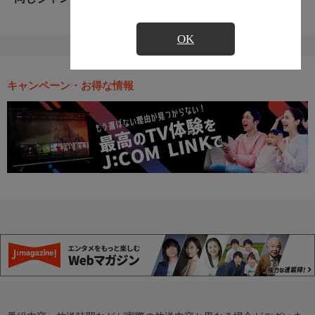
OK
キャンペーン・お得な情報