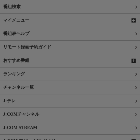
番組検索
マイメニュー
番組表ヘルプ
リモート録画予約ガイド
おすすめ番組
ランキング
チャンネル一覧
J:テレ
J:COMチャンネル
J:COM STREAM