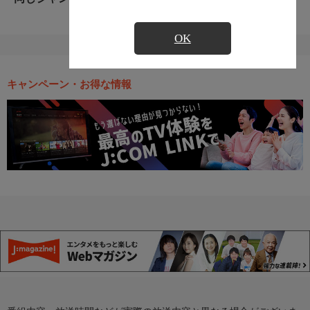
OK
キャンペーン・お得な情報