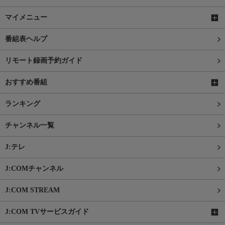
マイメニュー
番組表ヘルプ
リモート録画予約ガイド
おすすめ番組
ランキング
チャンネル一覧
J:テレ
J:COMチャンネル
J:COM STREAM
J:COM TVサービスガイド