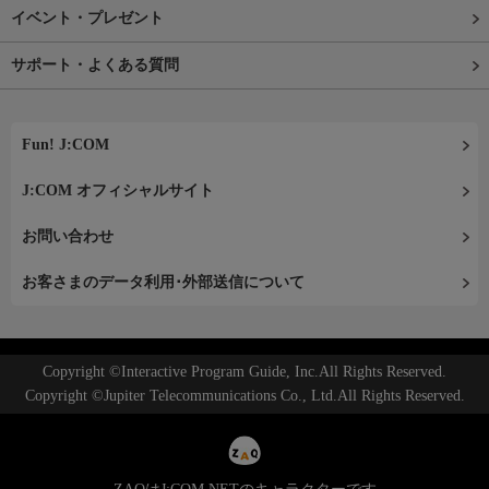
イベント・プレゼント
サポート・よくある質問
Fun! J:COM
J:COM オフィシャルサイト
お問い合わせ
お客さまのデータ利用･外部送信について
Copyright ©Interactive Program Guide, Inc.All Rights Reserved.
Copyright ©Jupiter Telecommunications Co., Ltd.All Rights Reserved.