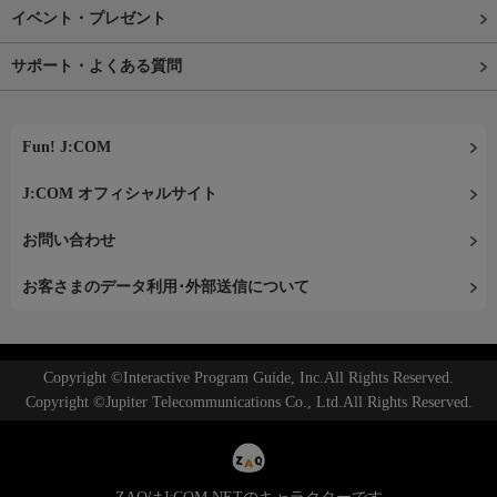
イベント・プレゼント
サポート・よくある質問
Fun! J:COM
J:COM オフィシャルサイト
お問い合わせ
お客さまのデータ利用･外部送信について
Copyright ©Interactive Program Guide, Inc.All Rights Reserved.
Copyright ©Jupiter Telecommunications Co., Ltd.All Rights Reserved.