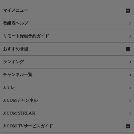
マイメニュー
番組表ヘルプ
リモート録画予約ガイド
おすすめ番組
ランキング
チャンネル一覧
J:テレ
J:COMチャンネル
J:COM STREAM
J:COM TVサービスガイド