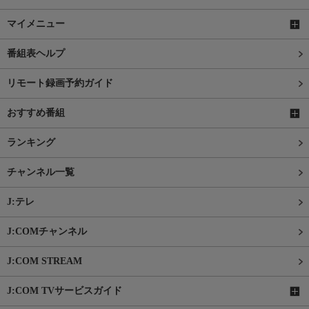
マイメニュー
番組表ヘルプ
リモート録画予約ガイド
おすすめ番組
ランキング
チャンネル一覧
J:テレ
J:COMチャンネル
J:COM STREAM
J:COM TVサービスガイド