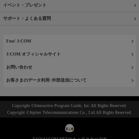
イベント・プレゼント
サポート・よくある質問
Fun! J:COM
J:COM オフィシャルサイト
お問い合わせ
お客さまのデータ利用･外部送信について
Copyright ©Interactive Program Guide, Inc.All Rights Reserved.
Copyright ©Jupiter Telecommunications Co., Ltd.All Rights Reserved.