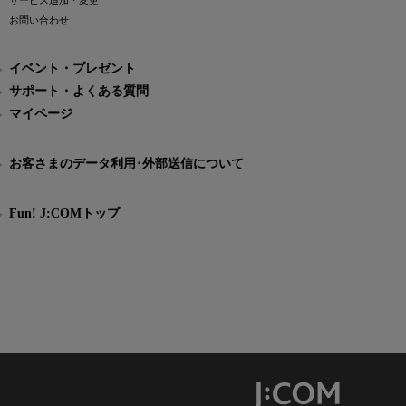
サービス追加・変更
お問い合わせ
イベント・プレゼント
サポート・よくある質問
マイページ
お客さまのデータ利用･外部送信について
Fun! J:COMトップ