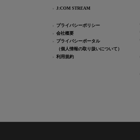
J:COM STREAM
プライバシーポリシー
会社概要
プライバシーポータル
（個人情報の取り扱いについて）
利用規約