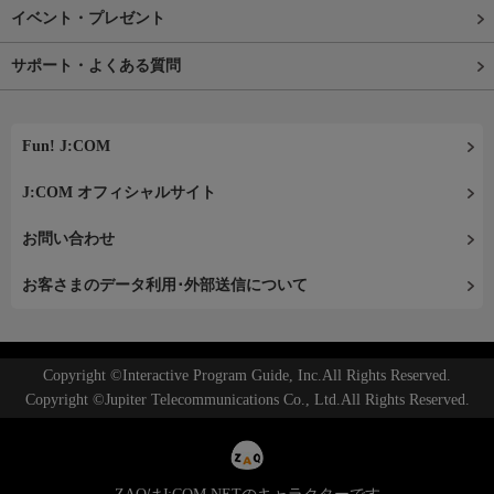
イベント・プレゼント
サポート・よくある質問
Fun! J:COM
J:COM オフィシャルサイト
お問い合わせ
お客さまのデータ利用･外部送信について
Copyright ©Interactive Program Guide, Inc.All Rights Reserved.
Copyright ©Jupiter Telecommunications Co., Ltd.All Rights Reserved.