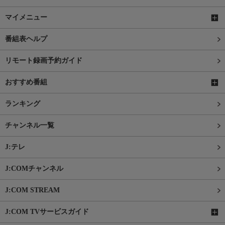
マイメニュー
番組表ヘルプ
リモート録画予約ガイド
おすすめ番組
ランキング
チャンネル一覧
J:テレ
J:COMチャンネル
J:COM STREAM
J:COM TVサービスガイド