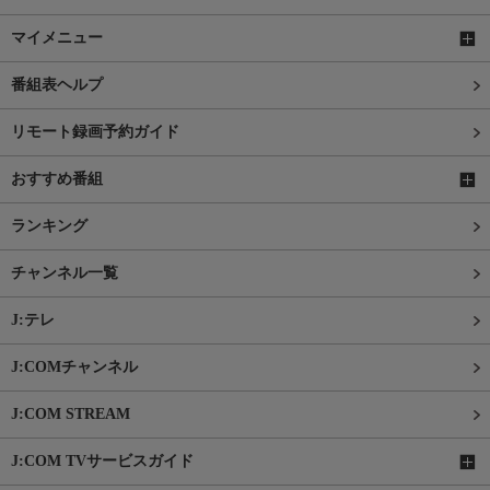
マイメニュー
番組表ヘルプ
リモート録画予約ガイド
おすすめ番組
ランキング
チャンネル一覧
J:テレ
J:COMチャンネル
J:COM STREAM
J:COM TVサービスガイド