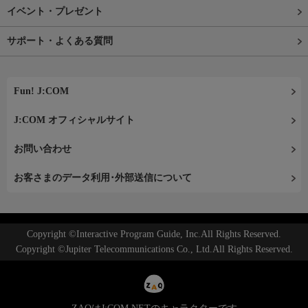
イベント・プレゼント
サポート・よくある質問
Fun! J:COM
J:COM オフィシャルサイト
お問い合わせ
お客さまのデータ利用･外部送信について
Copyright ©Interactive Program Guide, Inc.All Rights Reserved.
Copyright ©Jupiter Telecommunications Co., Ltd.All Rights Reserved.