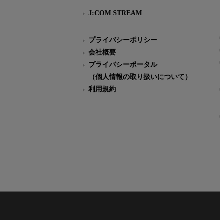
J:COM STREAM
プライバシーポリシー
会社概要
プライバシーポータル
（個人情報の取り扱いについて）
利用規約