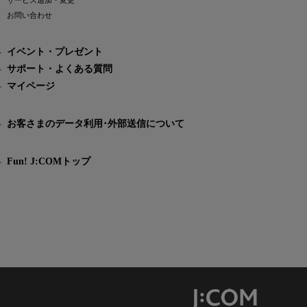
サービス追加・変更
お問い合わせ
イベント・プレゼント
サポート・よくある質問
マイページ
お客さまのデータ利用･外部送信について
Fun! J:COMトップ