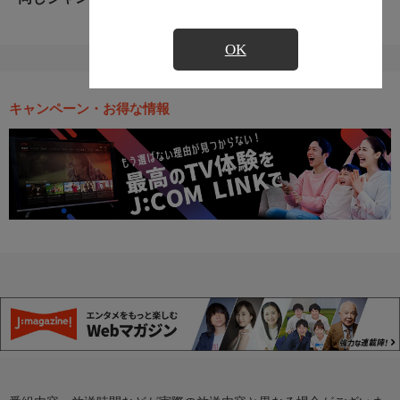
OK
キャンペーン・お得な情報