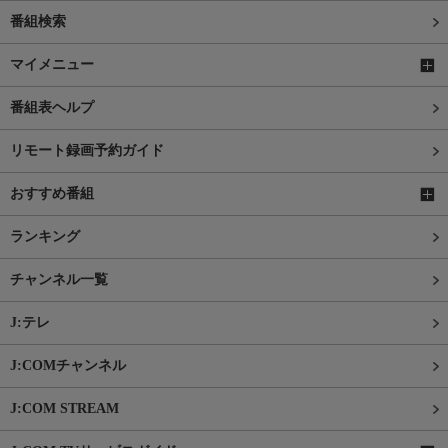
番組検索
マイメニュー
番組表ヘルプ
リモート録画予約ガイド
おすすめ番組
ランキング
チャンネル一覧
J:テレ
J:COMチャンネル
J:COM STREAM