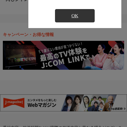
OK
キャンペーン・お得な情報