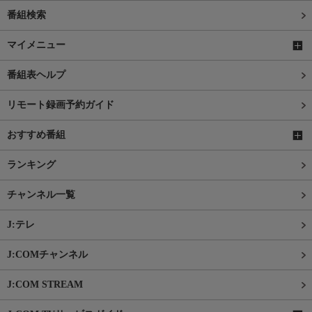
番組検索
マイメニュー
番組表ヘルプ
リモート録画予約ガイド
おすすめ番組
ランキング
チャンネル一覧
J:テレ
J:COMチャンネル
J:COM STREAM