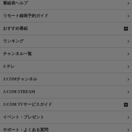
番組表ヘルプ
リモート録画予約ガイド
おすすめ番組
ランキング
チャンネル一覧
J:テレ
J:COMチャンネル
J:COM STREAM
J:COM TVサービスガイド
イベント・プレゼント
サポート・よくある質問