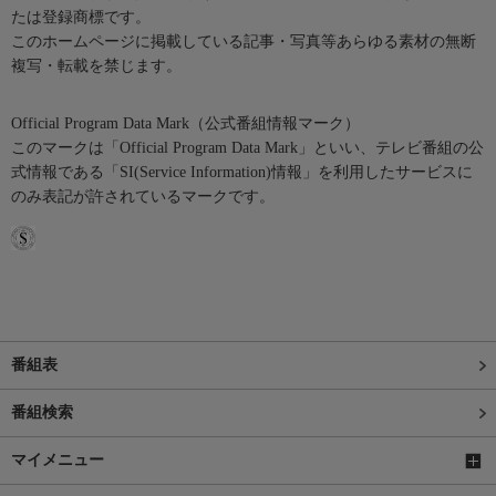
たは登録商標です。
このホームページに掲載している記事・写真等あらゆる素材の無断
複写・転載を禁じます。
Official Program Data Mark（公式番組情報マーク）
このマークは「Official Program Data Mark」といい、テレビ番組の公
式情報である「SI(Service Information)情報」を利用したサービスに
のみ表記が許されているマークです。
番組表
番組検索
マイメニュー