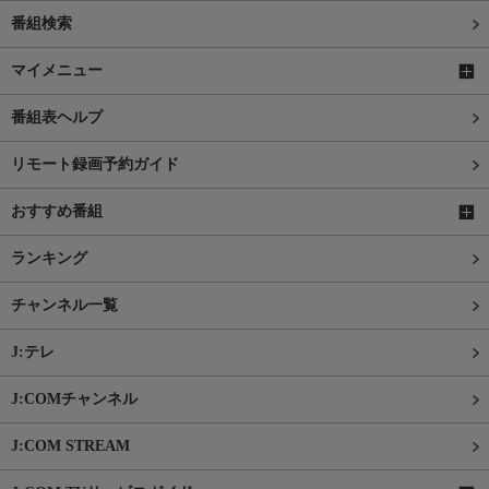
番組検索
マイメニュー
番組表ヘルプ
リモート録画予約ガイド
おすすめ番組
ランキング
チャンネル一覧
J:テレ
J:COMチャンネル
J:COM STREAM