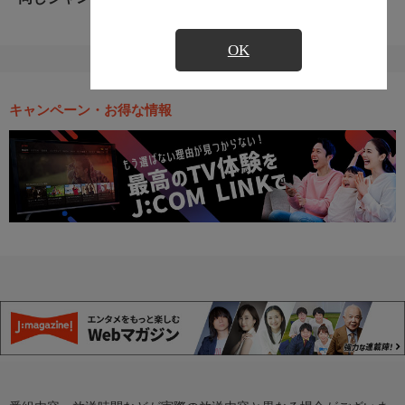
OK
キャンペーン・お得な情報