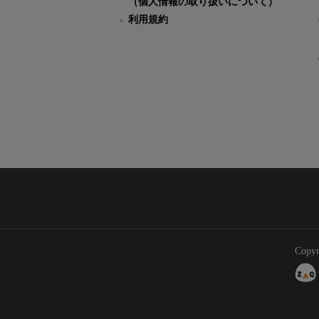
（個人情報の取り扱いについて）
利用規約
Copyr