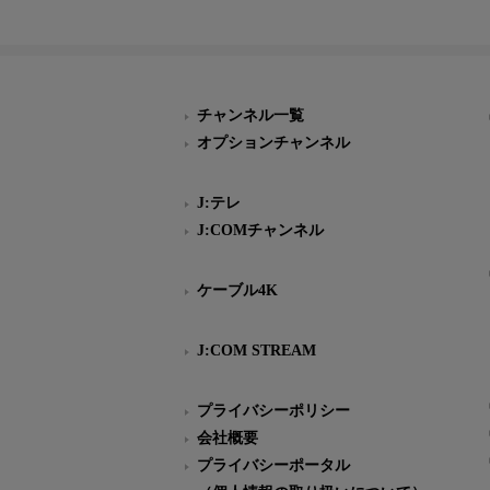
チャンネル一覧
オプションチャンネル
J:テレ
J:COMチャンネル
ケーブル4K
J:COM STREAM
プライバシーポリシー
会社概要
プライバシーポータル