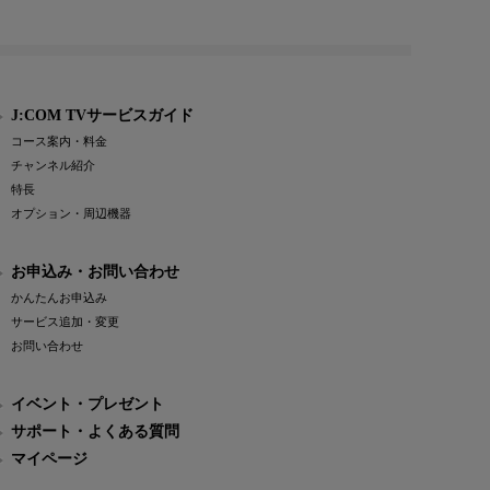
J:COM TVサービスガイド
コース案内・料金
チャンネル紹介
特長
オプション・周辺機器
お申込み・お問い合わせ
かんたんお申込み
サービス追加・変更
お問い合わせ
イベント・プレゼント
サポート・よくある質問
マイページ