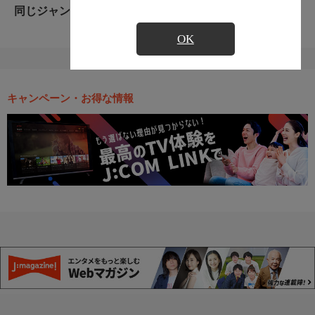
同じジャンルのおすすめ番組
OK
キャンペーン・お得な情報