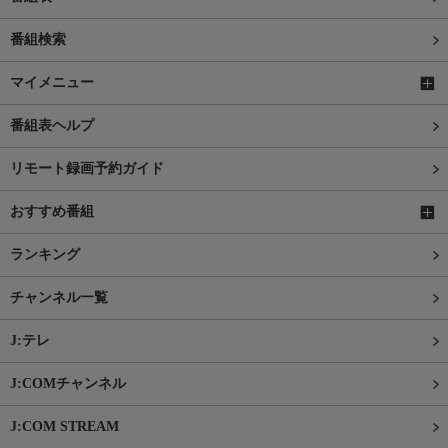
番組検索
マイメニュー
番組表ヘルプ
リモート録画予約ガイド
おすすめ番組
ランキング
チャンネル一覧
J:テレ
J:COMチャンネル
J:COM STREAM