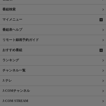
番組検索
マイメニュー
番組表ヘルプ
リモート録画予約ガイド
おすすめ番組
ランキング
チャンネル一覧
J:テレ
J:COMチャンネル
J:COM STREAM