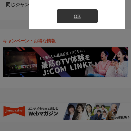
同じジャンルのおすすめ番組
OK
キャンペーン・お得な情報