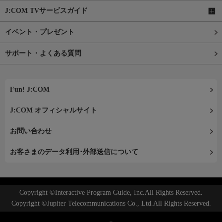
J:COM TVサービスガイド
イベント・プレゼント
サポート・よくある質問
Fun! J:COM
J:COM オフィシャルサイト
お問い合わせ
お客さまのデータ利用･外部送信について
Copyright ©Interactive Program Guide, Inc.All Rights Reserved.
Copyright ©Jupiter Telecommunications Co., Ltd.All Rights Reserved.