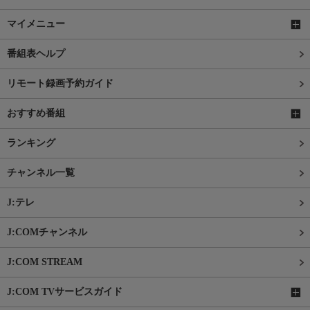
マイメニュー
番組表ヘルプ
リモート録画予約ガイド
おすすめ番組
ランキング
チャンネル一覧
J:テレ
J:COMチャンネル
J:COM STREAM
J:COM TVサービスガイド