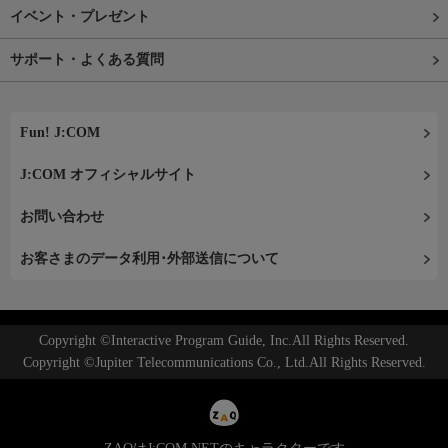
イベント・プレゼント
サポート・よくある質問
Fun! J:COM
J:COM オフィシャルサイト
お問い合わせ
お客さまのデータ利用･外部送信について
Copyright ©Interactive Program Guide, Inc.All Rights Reserved.
Copyright ©Jupiter Telecommunications Co., Ltd.All Rights Reserved.