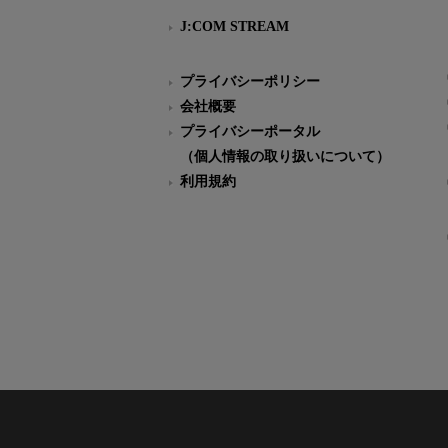
J:COM STREAM
プライバシーポリシー
会社概要
プライバシーポータル
（個人情報の取り扱いについて）
利用規約