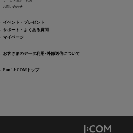
サービス追加・変更
お問い合わせ
イベント・プレゼント
サポート・よくある質問
マイページ
お客さまのデータ利用･外部送信について
Fun! J:COMトップ