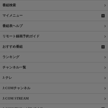
番組検索
マイメニュー
番組表ヘルプ
リモート録画予約ガイド
おすすめ番組
ランキング
チャンネル一覧
J:テレ
J:COMチャンネル
J:COM STREAM