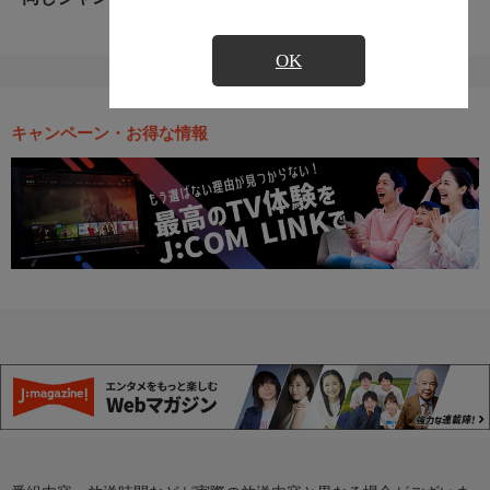
OK
キャンペーン・お得な情報