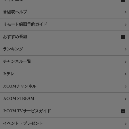
番組表ヘルプ
リモート録画予約ガイド
おすすめ番組
ランキング
チャンネル一覧
J:テレ
J:COMチャンネル
J:COM STREAM
J:COM TVサービスガイド
イベント・プレゼント