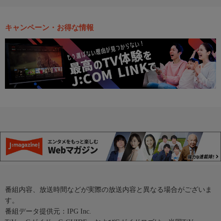
キャンペーン・お得な情報
番組内容、放送時間などが実際の放送内容と異なる場合がございま
す。
番組データ提供元：IPG Inc.