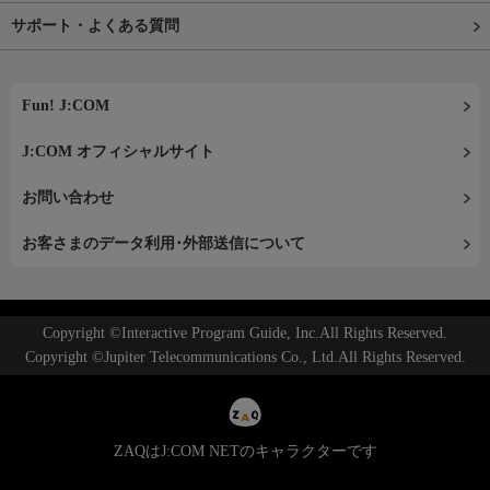
サポート・よくある質問
Fun! J:COM
J:COM オフィシャルサイト
お問い合わせ
お客さまのデータ利用･外部送信について
Copyright ©Interactive Program Guide, Inc.All Rights Reserved.
Copyright ©Jupiter Telecommunications Co., Ltd.All Rights Reserved.
ZAQはJ:COM NETのキャラクターです