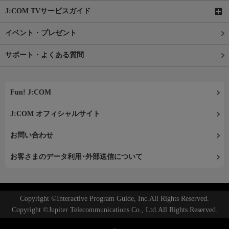
J:COM TVサービスガイド
イベント・プレゼント
サポート・よくある質問
Fun! J:COM
J:COM オフィシャルサイト
お問い合わせ
お客さまのデータ利用･外部送信について
Copyright ©Interactive Program Guide, Inc.All Rights Reserved.
Copyright ©Jupiter Telecommunications Co., Ltd.All Rights Reserved.