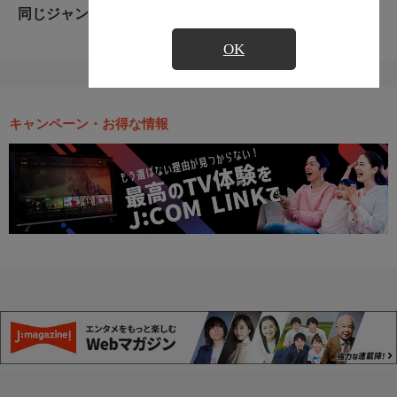
同じジャンルのおすすめ番組
OK
キャンペーン・お得な情報