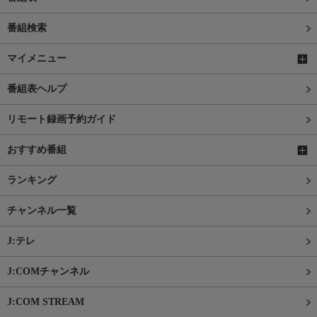
番組検索
マイメニュー
番組表ヘルプ
リモート録画予約ガイド
おすすめ番組
ランキング
チャンネル一覧
J:テレ
J:COMチャンネル
J:COM STREAM