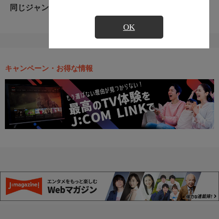
同じジャンルのおすすめ番組
OK
キャンペーン・お得な情報