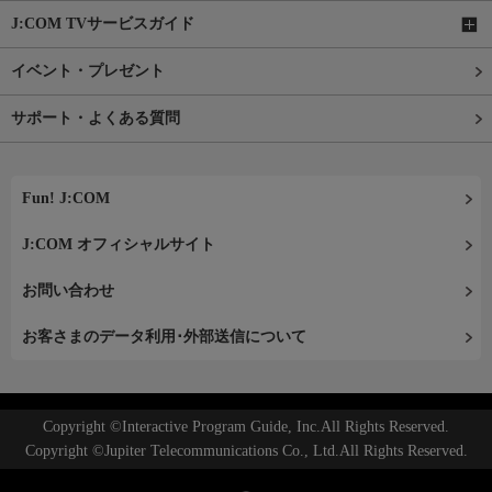
J:COM TVサービスガイド
イベント・プレゼント
サポート・よくある質問
Fun! J:COM
J:COM オフィシャルサイト
お問い合わせ
お客さまのデータ利用･外部送信について
Copyright ©Interactive Program Guide, Inc.All Rights Reserved.
Copyright ©Jupiter Telecommunications Co., Ltd.All Rights Reserved.