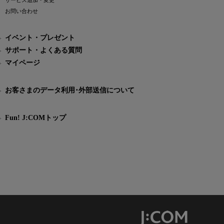
サービス追加・変更
お問い合わせ
イベント・プレゼント
サポート・よくある質問
マイページ
お客さまのデータ利用･外部送信について
Fun! J:COMトップ