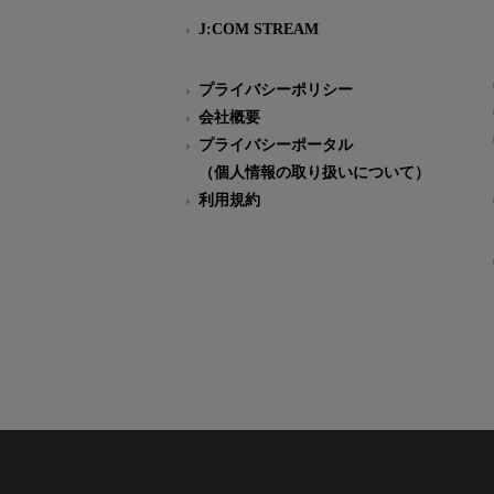
J:COM STREAM
プライバシーポリシー
会社概要
プライバシーポータル
（個人情報の取り扱いについて）
利用規約