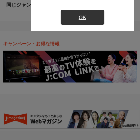
同じジャンルのおすすめ番組
OK
キャンペーン・お得な情報