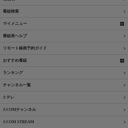
番組検索
マイメニュー
番組表ヘルプ
リモート録画予約ガイド
おすすめ番組
ランキング
チャンネル一覧
J:テレ
J:COMチャンネル
J:COM STREAM