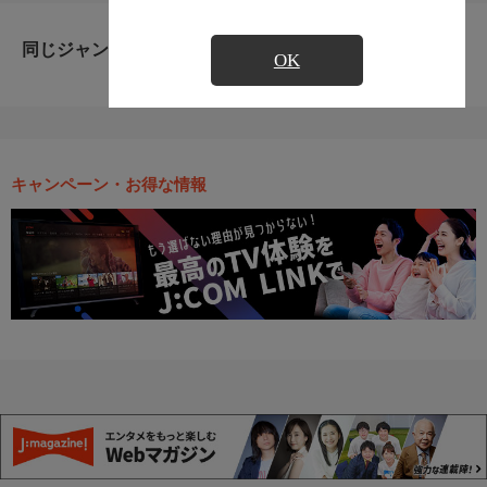
同じジャンルのおすすめ番組
OK
キャンペーン・お得な情報