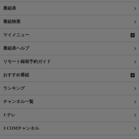
番組表
番組検索
マイメニュー
番組表ヘルプ
リモート録画予約ガイド
おすすめ番組
ランキング
チャンネル一覧
J:テレ
J:COMチャンネル