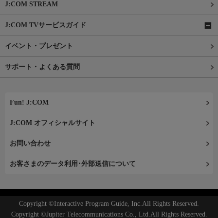
J:COM STREAM
J:COM TVサービスガイド
イベント・プレゼント
サポート・よくある質問
Fun! J:COM
J:COM オフィシャルサイト
お問い合わせ
お客さまのデータ利用･外部送信について
Copyright ©Interactive Program Guide, Inc.All Rights Reserved.
Copyright ©Jupiter Telecommunications Co., Ltd.All Rights Reserved.