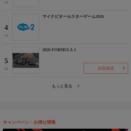
(-)
マイナビオールスターゲーム2026
4
(-)
2026 FORMULA 1
5
次回放送
(2)
もっと見る
キャンペーン・お得な情報