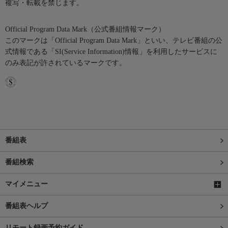
複写・転載を禁じます。
Official Program Data Mark（公式番組情報マーク）
このマークは「Official Program Data Mark」といい、テレビ番組の公
式情報である「SI(Service Information)情報」を利用したサービスに
のみ表記が許されているマークです。
番組表
番組検索
マイメニュー
番組表ヘルプ
リモート録画予約ガイド