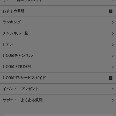
おすすめ番組
ランキング
チャンネル一覧
J:テレ
J:COMチャンネル
J:COM STREAM
J:COM TVサービスガイド
イベント・プレゼント
サポート・よくある質問