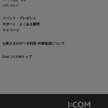
サービス追加・変更
お問い合わせ
イベント・プレゼント
サポート・よくある質問
マイページ
お客さまのデータ利用･外部送信について
Fun! J:COMトップ