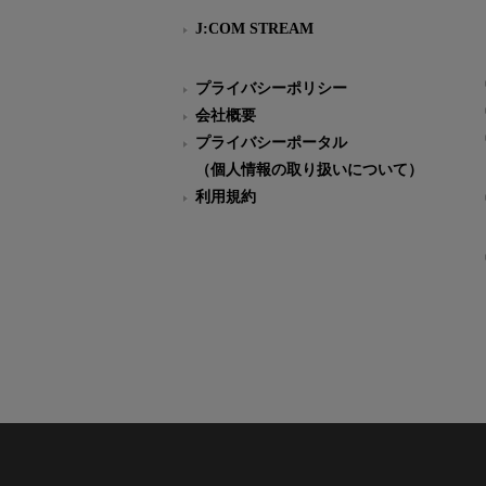
J:COM STREAM
プライバシーポリシー
会社概要
プライバシーポータル
（個人情報の取り扱いについて）
利用規約