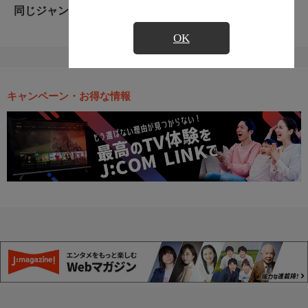
同じジャンルのおすすめ番組
OK
キャンペーン・お得な情報