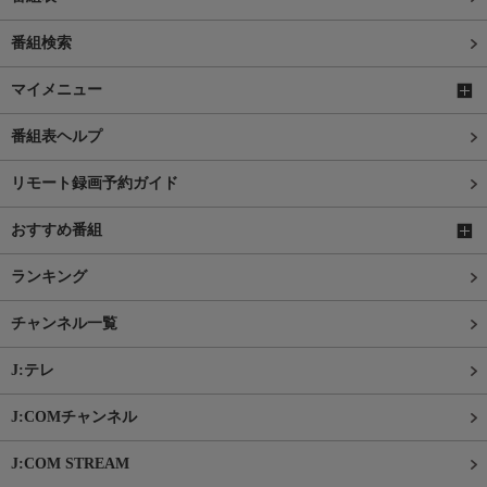
番組検索
マイメニュー
番組表ヘルプ
リモート録画予約ガイド
おすすめ番組
ランキング
チャンネル一覧
J:テレ
J:COMチャンネル
J:COM STREAM