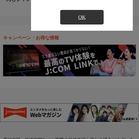
OK
キャンペーン・お得な情報