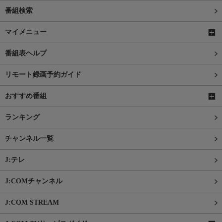
番組検索
マイメニュー
番組表ヘルプ
リモート録画予約ガイド
おすすめ番組
ランキング
チャンネル一覧
J:テレ
J:COMチャンネル
J:COM STREAM