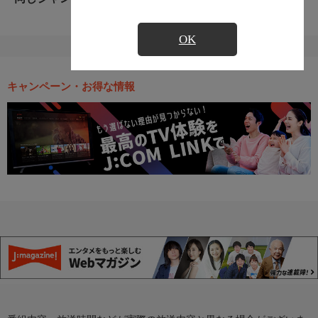
OK
キャンペーン・お得な情報