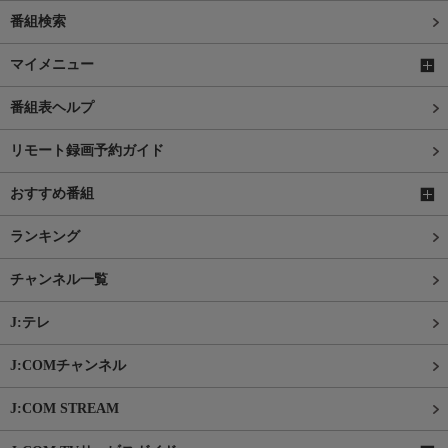
番組検索
マイメニュー
番組表ヘルプ
リモート録画予約ガイド
おすすめ番組
ランキング
チャンネル一覧
J:テレ
J:COMチャンネル
J:COM STREAM