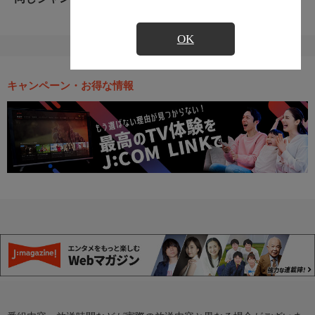
OK
キャンペーン・お得な情報