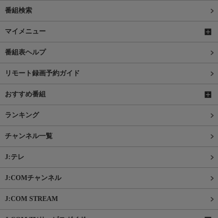
番組検索
マイメニュー
番組表ヘルプ
リモート録画予約ガイド
おすすめ番組
ランキング
チャンネル一覧
J:テレ
J:COMチャンネル
J:COM STREAM