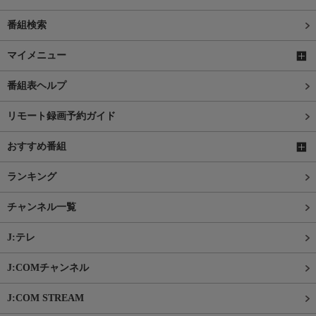
番組検索
マイメニュー
番組表ヘルプ
リモート録画予約ガイド
おすすめ番組
ランキング
チャンネル一覧
J:テレ
J:COMチャンネル
J:COM STREAM