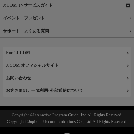
J:COM TVサービスガイド
イベント・プレゼント
サポート・よくある質問
Fun! J:COM
J:COM オフィシャルサイト
お問い合わせ
お客さまのデータ利用･外部送信について
Copyright ©Interactive Program Guide, Inc.All Rights Reserved.
Copyright ©Jupiter Telecommunications Co., Ltd.All Rights Reserved.