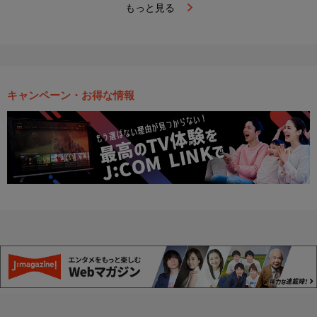
もっと見る
キャンペーン・お得な情報