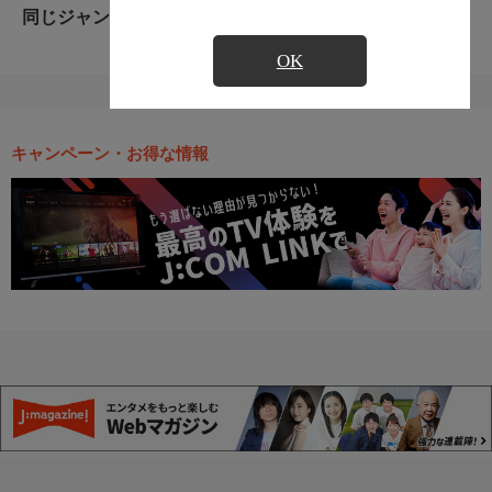
同じジャンルのおすすめ番組
OK
キャンペーン・お得な情報