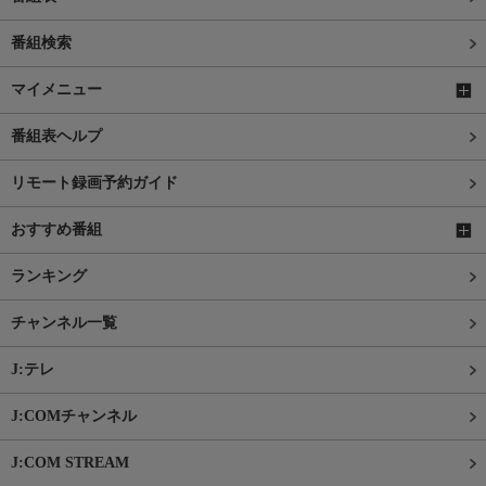
番組検索
マイメニュー
番組表ヘルプ
リモート録画予約ガイド
おすすめ番組
ランキング
チャンネル一覧
J:テレ
J:COMチャンネル
J:COM STREAM