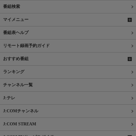
番組検索
マイメニュー
番組表ヘルプ
リモート録画予約ガイド
おすすめ番組
ランキング
チャンネル一覧
J:テレ
J:COMチャンネル
J:COM STREAM