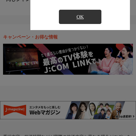
OK
キャンペーン・お得な情報