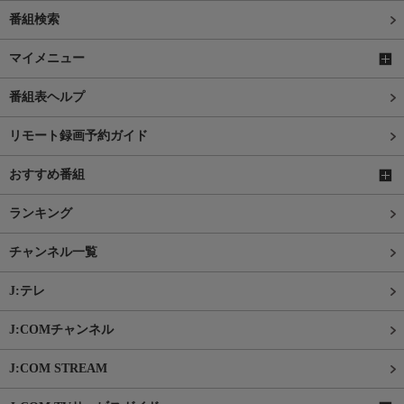
番組検索
マイメニュー
番組表ヘルプ
リモート録画予約ガイド
おすすめ番組
ランキング
チャンネル一覧
J:テレ
J:COMチャンネル
J:COM STREAM