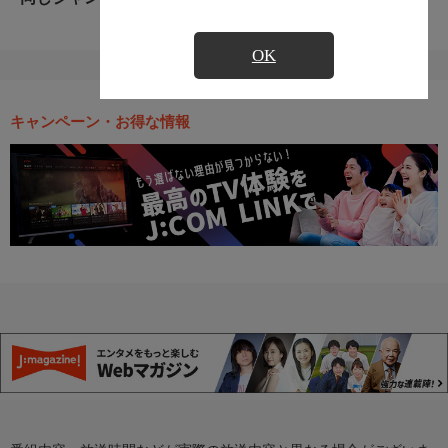
OK
キャンペーン・お得な情報