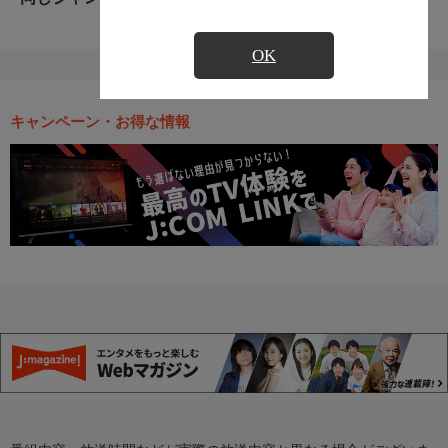
OK
キャンペーン・お得な情報