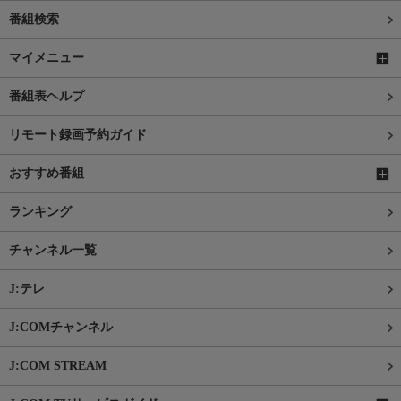
番組検索
マイメニュー
番組表ヘルプ
リモート録画予約ガイド
おすすめ番組
ランキング
チャンネル一覧
J:テレ
J:COMチャンネル
J:COM STREAM