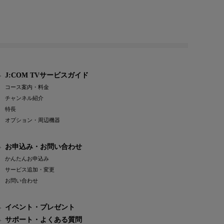
J:COM TVサービスガイド
コース案内・料金
チャンネル紹介
特長
オプション・周辺機器
お申込み・お問い合わせ
かんたんお申込み
サービス追加・変更
お問い合わせ
イベント・プレゼント
サポート・よくある質問