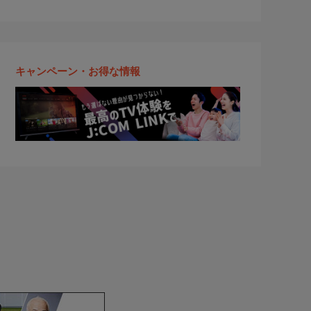
キャンペーン・お得な情報