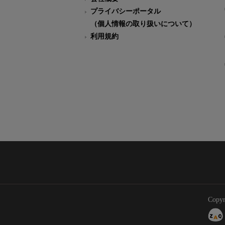
プライバシーポータル
（個人情報の取り扱いについて）
利用規約
Copyr