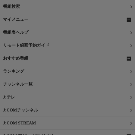
番組検索
マイメニュー
番組表ヘルプ
リモート録画予約ガイド
おすすめ番組
ランキング
チャンネル一覧
J:テレ
J:COMチャンネル
J:COM STREAM