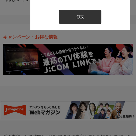
OK
キャンペーン・お得な情報