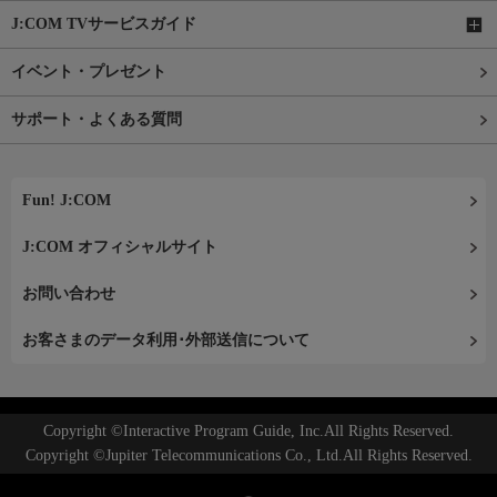
J:COM TVサービスガイド
イベント・プレゼント
サポート・よくある質問
Fun! J:COM
J:COM オフィシャルサイト
お問い合わせ
お客さまのデータ利用･外部送信について
Copyright ©Interactive Program Guide, Inc.All Rights Reserved.
Copyright ©Jupiter Telecommunications Co., Ltd.All Rights Reserved.