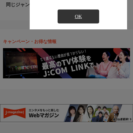
同じジャンルのおすすめ番組
OK
キャンペーン・お得な情報