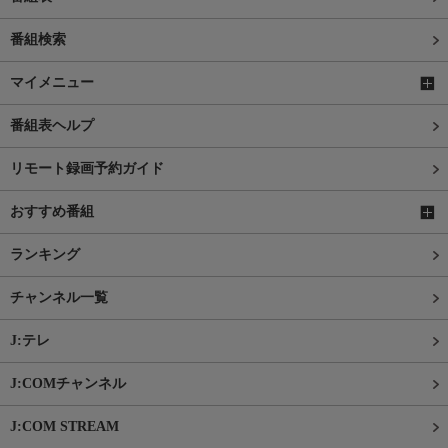
番組検索
マイメニュー
番組表ヘルプ
リモート録画予約ガイド
おすすめ番組
ランキング
チャンネル一覧
J:テレ
J:COMチャンネル
J:COM STREAM