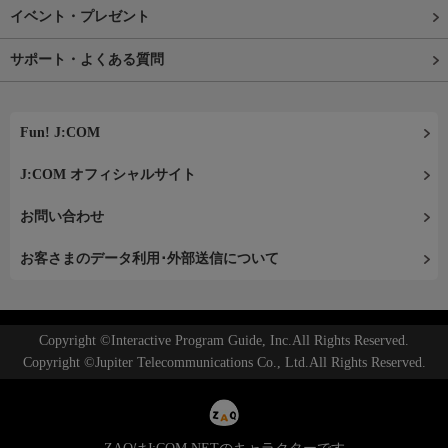
イベント・プレゼント
サポート・よくある質問
Fun! J:COM
J:COM オフィシャルサイト
お問い合わせ
お客さまのデータ利用･外部送信について
Copyright ©Interactive Program Guide, Inc.All Rights Reserved.
Copyright ©Jupiter Telecommunications Co., Ltd.All Rights Reserved.