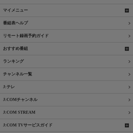
マイメニュー
番組表ヘルプ
リモート録画予約ガイド
おすすめ番組
ランキング
チャンネル一覧
J:テレ
J:COMチャンネル
J:COM STREAM
J:COM TVサービスガイド