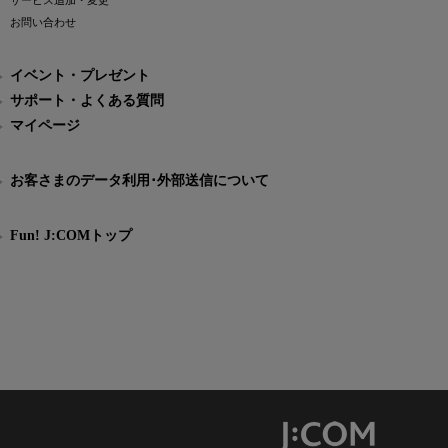
サービス追加・変更
お問い合わせ
イベント・プレゼント
サポート・よくある質問
マイページ
お客さまのデータ利用･外部送信について
Fun! J:COMトップ