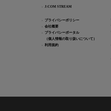
J:COM STREAM
プライバシーポリシー
会社概要
プライバシーポータル
（個人情報の取り扱いについて）
利用規約