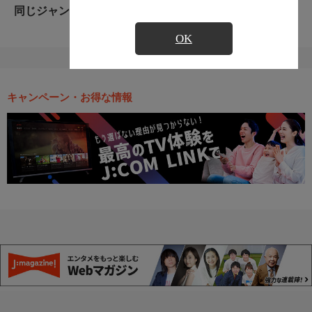
同じジャンルのおすすめ番組
OK
キャンペーン・お得な情報