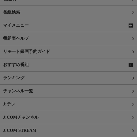
番組検索
マイメニュー
番組表ヘルプ
リモート録画予約ガイド
おすすめ番組
ランキング
チャンネル一覧
J:テレ
J:COMチャンネル
J:COM STREAM