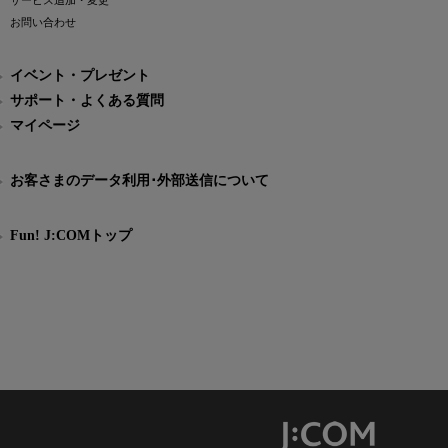
サービス追加・変更
お問い合わせ
イベント・プレゼント
サポート・よくある質問
マイページ
お客さまのデータ利用･外部送信について
Fun! J:COMトップ