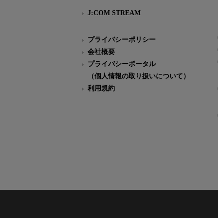
J:COM STREAM
プライバシーポリシー
会社概要
プライバシーポータル
（個人情報の取り扱いについて）
利用規約