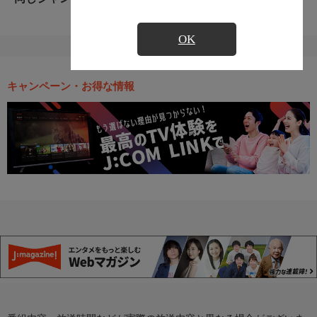
OK
キャンペーン・お得な情報