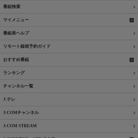
番組検索
マイメニュー
番組表ヘルプ
リモート録画予約ガイド
おすすめ番組
ランキング
チャンネル一覧
J:テレ
J:COMチャンネル
J:COM STREAM