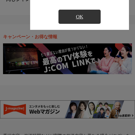
OK
キャンペーン・お得な情報