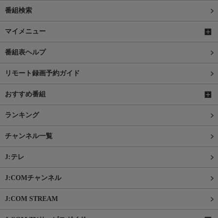
番組検索
マイメニュー
番組表ヘルプ
リモート録画予約ガイド
おすすめ番組
ランキング
チャンネル一覧
J:テレ
J:COMチャンネル
J:COM STREAM