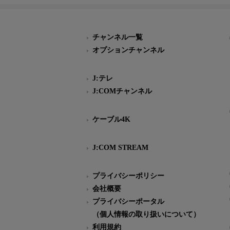
チャンネル一覧
オプションチャンネル
J:テレ
J:COMチャンネル
ケーブル4K
J:COM STREAM
プライバシーポリシー
会社概要
プライバシーポータル
（個人情報の取り扱いについて）
利用規約