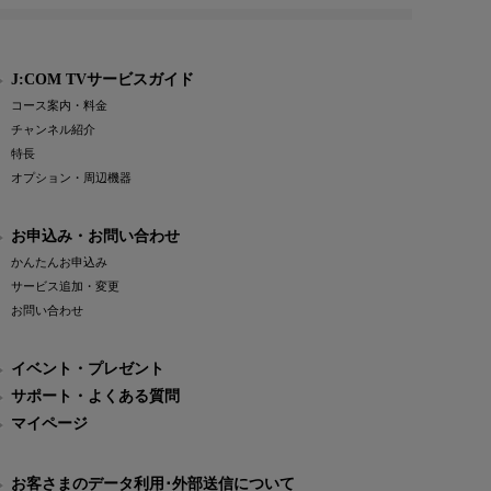
J:COM TVサービスガイド
コース案内・料金
チャンネル紹介
特長
オプション・周辺機器
お申込み・お問い合わせ
かんたんお申込み
サービス追加・変更
お問い合わせ
イベント・プレゼント
サポート・よくある質問
マイページ
お客さまのデータ利用･外部送信について