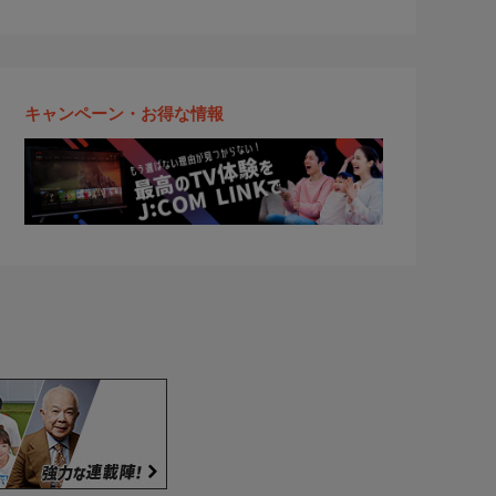
キャンペーン・お得な情報